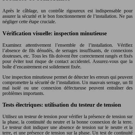
Après le câblage, un contrôle rigoureux est indispensable pour
assurer la sécurité et le bon fonctionnement de l’installation. Ne pas
négliger cette étape cruciale.
Vérification visuelle: inspection minutieuse
Examinez attentivement l’ensemble de l’installation. Vérifiez
l’absence de fils dénudés, de serrages insuffisants, de connexions
douteuses, etc. Tous les fils doivent être correctement rangés et fixés
pour éviter tout risque de contact accidentel. Assurez-vous que la
boîte d’encastrement est solidement fixée.
Une inspection minutieuse permet de détecter les erreurs qui peuvent
compromettre la sécurité de l’installation. Un mauvais serrage, un fil
mal isolé ou une connexion défectueuse peuvent entraîner des
problèmes importants.
Tests électriques: utilisation du testeur de tension
Utilisez un testeur de tension pour vérifier la présence de tension sur
la phase, la continuité du neutre et la bonne connexion de la terre.
Le testeur doit indiquer une absence de tension sur le neutre et la
terre, et une présence de tension sur la phase. Un test de continuité