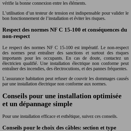
vérifie la bonne connexion entre les éléments.
L’utilisation d’un testeur de tension est indispensable pour valider le
bon fonctionnement de l’installation et éviter les risques.
Respect des normes NF C 15-100 et conséquences du
non-respect
Le respect des normes NF C 15-100 est impératif. Le non-respect
des normes peut entraîner des sanctions et surtout des risques
importants pour les occupants. En cas de doute, contactez un
électricien qualifié. Une installation électrique non conforme peut
entraîner des incendies, des électrocutions, et des pannes fréquentes.
L’assurance habitation peut refuser de couvrir les dommages causés
par une installation électrique non conforme aux normes.
Conseils pour une installation optimisée
et un dépannage simple
Pour une installation efficace et esthétique, suivez ces conseils.
Conseils pour le choix des câbles: section et type