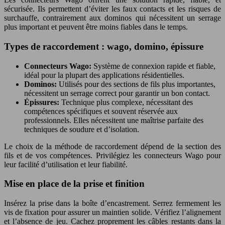
sécurisée. Ils permettent d’éviter les faux contacts et les risques de
surchauffe, contrairement aux dominos qui nécessitent un serrage
plus important et peuvent être moins fiables dans le temps.
Types de raccordement : wago, domino, épissure
Connecteurs Wago:
Système de connexion rapide et fiable,
idéal pour la plupart des applications résidentielles.
Dominos:
Utilisés pour des sections de fils plus importantes,
nécessitent un serrage correct pour garantir un bon contact.
Épissures:
Technique plus complexe, nécessitant des
compétences spécifiques et souvent réservée aux
professionnels. Elles nécessitent une maîtrise parfaite des
techniques de soudure et d’isolation.
Le choix de la méthode de raccordement dépend de la section des
fils et de vos compétences. Privilégiez les connecteurs Wago pour
leur facilité d’utilisation et leur fiabilité.
Mise en place de la prise et finition
Insérez la prise dans la boîte d’encastrement. Serrez fermement les
vis de fixation pour assurer un maintien solide. Vérifiez l’alignement
et l’absence de jeu. Cachez proprement les câbles restants dans la