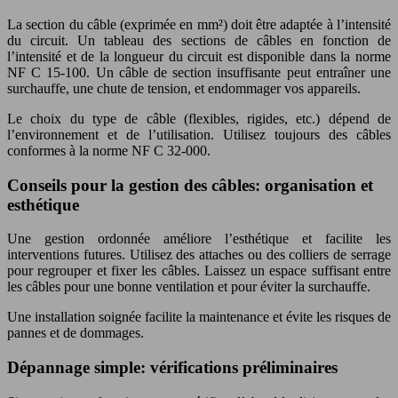
La section du câble (exprimée en mm²) doit être adaptée à l’intensité
du circuit. Un tableau des sections de câbles en fonction de
l’intensité et de la longueur du circuit est disponible dans la norme
NF C 15-100. Un câble de section insuffisante peut entraîner une
surchauffe, une chute de tension, et endommager vos appareils.
Le choix du type de câble (flexibles, rigides, etc.) dépend de
l’environnement et de l’utilisation. Utilisez toujours des câbles
conformes à la norme NF C 32-000.
Conseils pour la gestion des câbles: organisation et
esthétique
Une gestion ordonnée améliore l’esthétique et facilite les
interventions futures. Utilisez des attaches ou des colliers de serrage
pour regrouper et fixer les câbles. Laissez un espace suffisant entre
les câbles pour une bonne ventilation et pour éviter la surchauffe.
Une installation soignée facilite la maintenance et évite les risques de
pannes et de dommages.
Dépannage simple: vérifications préliminaires