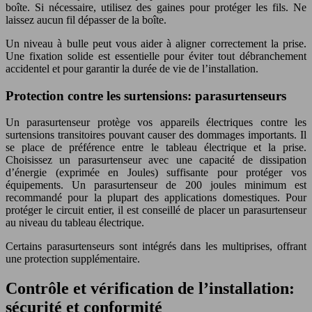
boîte. Si nécessaire, utilisez des gaines pour protéger les fils. Ne
laissez aucun fil dépasser de la boîte.
Un niveau à bulle peut vous aider à aligner correctement la prise.
Une fixation solide est essentielle pour éviter tout débranchement
accidentel et pour garantir la durée de vie de l’installation.
Protection contre les surtensions: parasurtenseurs
Un parasurtenseur protège vos appareils électriques contre les
surtensions transitoires pouvant causer des dommages importants. Il
se place de préférence entre le tableau électrique et la prise.
Choisissez un parasurtenseur avec une capacité de dissipation
d’énergie (exprimée en Joules) suffisante pour protéger vos
équipements. Un parasurtenseur de 200 joules minimum est
recommandé pour la plupart des applications domestiques. Pour
protéger le circuit entier, il est conseillé de placer un parasurtenseur
au niveau du tableau électrique.
Certains parasurtenseurs sont intégrés dans les multiprises, offrant
une protection supplémentaire.
Contrôle et vérification de l’installation:
sécurité et conformité