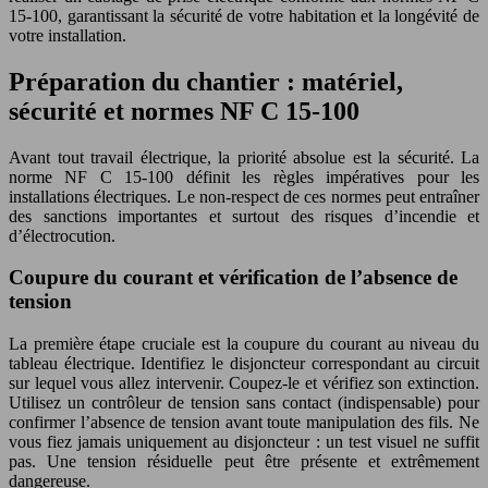
15-100, garantissant la sécurité de votre habitation et la longévité de
votre installation.
Préparation du chantier : matériel,
sécurité et normes NF C 15-100
Avant tout travail électrique, la priorité absolue est la sécurité. La
norme NF C 15-100 définit les règles impératives pour les
installations électriques. Le non-respect de ces normes peut entraîner
des sanctions importantes et surtout des risques d’incendie et
d’électrocution.
Coupure du courant et vérification de l’absence de
tension
La première étape cruciale est la coupure du courant au niveau du
tableau électrique. Identifiez le disjoncteur correspondant au circuit
sur lequel vous allez intervenir. Coupez-le et vérifiez son extinction.
Utilisez un contrôleur de tension sans contact (indispensable) pour
confirmer l’absence de tension avant toute manipulation des fils. Ne
vous fiez jamais uniquement au disjoncteur : un test visuel ne suffit
pas. Une tension résiduelle peut être présente et extrêmement
dangereuse.