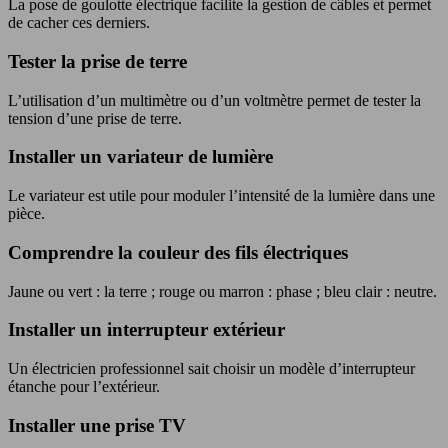
La pose de goulotte électrique facilite la gestion de câbles et permet
de cacher ces derniers.
Tester la prise de terre
L’utilisation d’un multimètre ou d’un voltmètre permet de tester la
tension d’une prise de terre.
Installer un variateur de lumière
Le variateur est utile pour moduler l’intensité de la lumière dans une
pièce.
Comprendre la couleur des fils électriques
Jaune ou vert : la terre ; rouge ou marron : phase ; bleu clair : neutre.
Installer un interrupteur extérieur
Un électricien professionnel sait choisir un modèle d’interrupteur
étanche pour l’extérieur.
Installer une prise TV