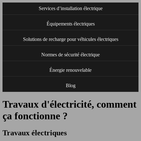
Services d’installation électrique
Équipements électriques
Solutions de recharge pour véhicules électriques
Normes de sécurité électrique
Énergie renouvelable
Blog
Travaux d'électricité, comment
ça fonctionne ?
Travaux électriques