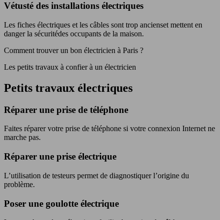
Vétusté des installations électriques
Les fiches électriques et les câbles sont trop ancienset mettent en
danger la sécuritédes occupants de la maison.
Comment trouver un bon électricien à Paris ?
Les petits travaux à confier à un électricien
Petits travaux électriques
Réparer une prise de téléphone
Faites réparer votre prise de téléphone si votre connexion Internet ne
marche pas.
Réparer une prise électrique
L’utilisation de testeurs permet de diagnostiquer l’origine du
problème.
Poser une goulotte électrique