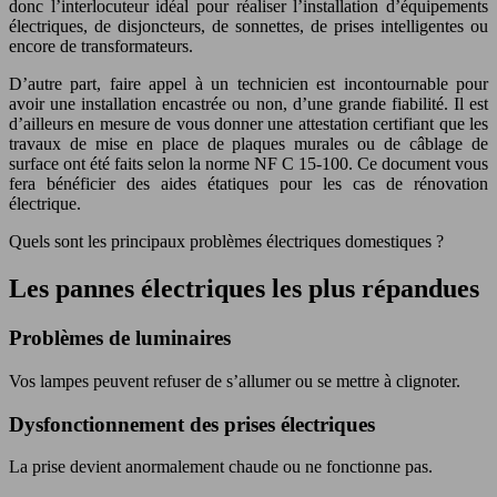
donc l’interlocuteur idéal pour réaliser l’installation d’équipements
électriques, de disjoncteurs, de sonnettes, de prises intelligentes ou
encore de transformateurs.
D’autre part, faire appel à un technicien est incontournable pour
avoir une installation encastrée ou non, d’une grande fiabilité. Il est
d’ailleurs en mesure de vous donner une attestation certifiant que les
travaux de mise en place de plaques murales ou de câblage de
surface ont été faits selon la norme NF C 15-100. Ce document vous
fera bénéficier des aides étatiques pour les cas de rénovation
électrique.
Quels sont les principaux problèmes électriques domestiques ?
Les pannes électriques les plus répandues
Problèmes de luminaires
Vos lampes peuvent refuser de s’allumer ou se mettre à clignoter.
Dysfonctionnement des prises électriques
La prise devient anormalement chaude ou ne fonctionne pas.