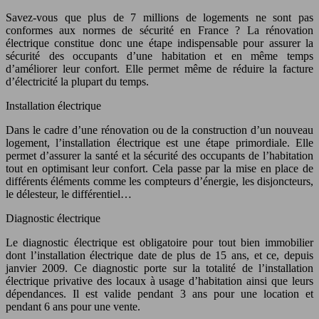
Savez-vous que plus de 7 millions de logements ne sont pas
conformes aux normes de sécurité en France ? La rénovation
électrique constitue donc une étape indispensable pour assurer la
sécurité des occupants d’une habitation et en même temps
d’améliorer leur confort. Elle permet même de réduire la facture
d’électricité la plupart du temps.
Installation électrique
Dans le cadre d’une rénovation ou de la construction d’un nouveau
logement, l’installation électrique est une étape primordiale. Elle
permet d’assurer la santé et la sécurité des occupants de l’habitation
tout en optimisant leur confort. Cela passe par la mise en place de
différents éléments comme les compteurs d’énergie, les disjoncteurs,
le délesteur, le différentiel…
Diagnostic électrique
Le diagnostic électrique est obligatoire pour tout bien immobilier
dont l’installation électrique date de plus de 15 ans, et ce, depuis
janvier 2009. Ce diagnostic porte sur la totalité de l’installation
électrique privative des locaux à usage d’habitation ainsi que leurs
dépendances. Il est valide pendant 3 ans pour une location et
pendant 6 ans pour une vente.