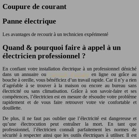
Coupure de courant
Panne électrique
Les avantages de recourir à un technicien expérimenté
Quand & pourquoi faire à appel à un
électricien professionnel ?
En confiant votre installation électrique à un professionnel déniché
dans un annuaire ou
magazine d’artisans
en ligne ou grâce au
bouche à oreille, vous bénéficiez d’un travail rapide. Car il n’y a rien
d’agréable à se trouver à la maison ou encore au bureau sans
électricité ou sans climatisation. Grâce à son savoir-faire et ses
compétences, l’électricien est en mesure de résoudre votre problème
rapidement et de vous faire retrouver votre vie confortable et
douillette.
De plus, il ne faut pas oublier que l’électricité est dangereuse et
qu’une électrocution peut entraîner la mort. En tant que
professionnel, l’électricien connaît parfaitement les normes de
sécurité à respecter ainsi que les outils électriques à utiliser. Il est