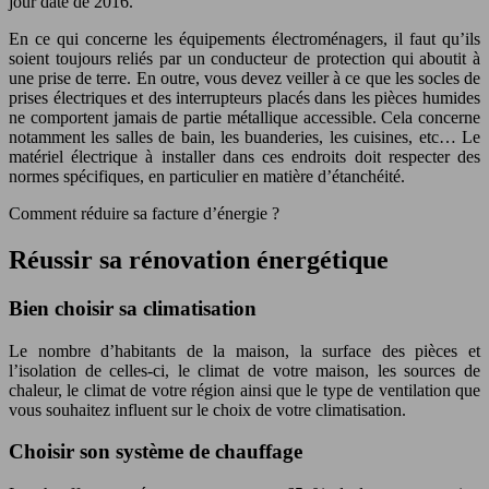
jour date de 2016.
En ce qui concerne les équipements électroménagers, il faut qu’ils
soient toujours reliés par un conducteur de protection qui aboutit à
une prise de terre. En outre, vous devez veiller à ce que les socles de
prises électriques et des interrupteurs placés dans les pièces humides
ne comportent jamais de partie métallique accessible. Cela concerne
notamment les salles de bain, les buanderies, les cuisines, etc… Le
matériel électrique à installer dans ces endroits doit respecter des
normes spécifiques, en particulier en matière d’étanchéité.
Comment réduire sa facture d’énergie ?
Réussir sa rénovation énergétique
Bien choisir sa climatisation
Le nombre d’habitants de la maison, la surface des pièces et
l’isolation de celles-ci, le climat de votre maison, les sources de
chaleur, le climat de votre région ainsi que le type de ventilation que
vous souhaitez influent sur le choix de votre climatisation.
Choisir son système de chauffage